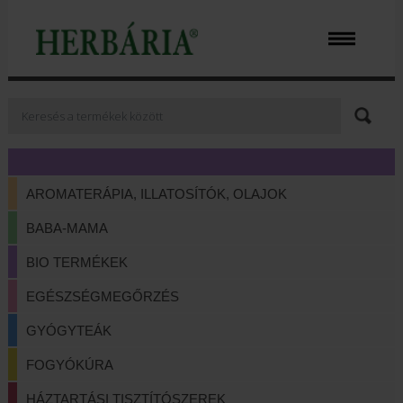
AROMATERÁPIA, ILLATOSÍTÓK, OLAJOK
BABA-MAMA
BIO TERMÉKEK
EGÉSZSÉGMEGŐRZÉS
GYÓGYTEÁK
FOGYÓKÚRA
HÁZTARTÁSI TISZTÍTÓSZEREK