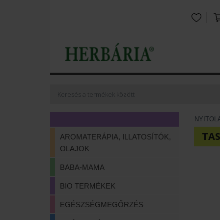
NYITOL
TAS
AROMATERÁPIA, ILLATOSÍTÓK,
OLAJOK
BABA-MAMA
BIO TERMÉKEK
EGÉSZSÉGMEGŐRZÉS