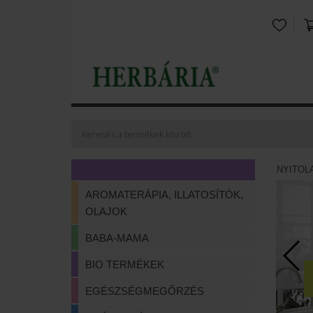
NYITOL
AROMATERÁPIA, ILLATOSÍTÓK,
OLAJOK
BABA-MAMA
BIO TERMÉKEK
EGÉSZSÉGMEGŐRZÉS