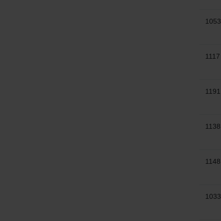
1053
1117
1191
1138
1148
1033