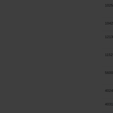
1025
1042
1213
1152
5600
4024
4031