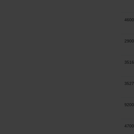
4600
2900
3516
3527
9200
4700