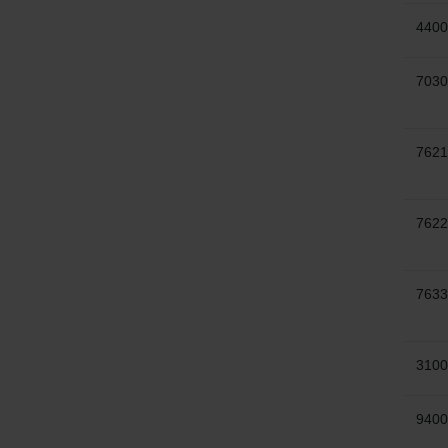
4400
7030
7621
7622
7633
3100
9400