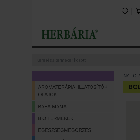
NYITOL
BO
AROMATERÁPIA, ILLATOSÍTÓK,
OLAJOK
BABA-MAMA
BIO TERMÉKEK
EGÉSZSÉGMEGŐRZÉS