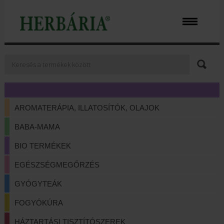
AROMATERÁPIA, ILLATOSÍTÓK, OLAJOK
BABA-MAMA
BIO TERMÉKEK
EGÉSZSÉGMEGŐRZÉS
GYÓGYTEÁK
FOGYÓKÚRA
HÁZTARTÁSI TISZTÍTÓSZEREK