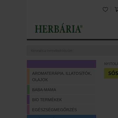
NYITOL
SÓ
AROMATERÁPIA, ILLATOSÍTÓK,
OLAJOK
BABA-MAMA
BIO TERMÉKEK
EGÉSZSÉGMEGŐRZÉS