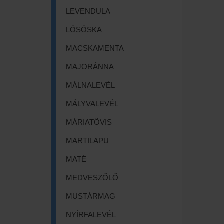
LEVENDULA
LÓSÓSKA
MACSKAMENTA
MAJORÁNNA
MÁLNALEVÉL
MÁLYVALEVÉL
MÁRIATÖVIS
MARTILAPU
MATÉ
MEDVESZŐLŐ
MUSTÁRMAG
NYÍRFALEVÉL