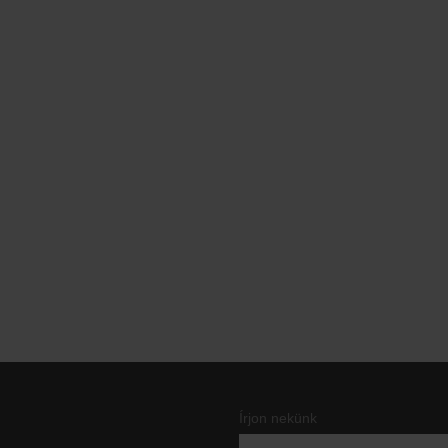
Írjon nekünk