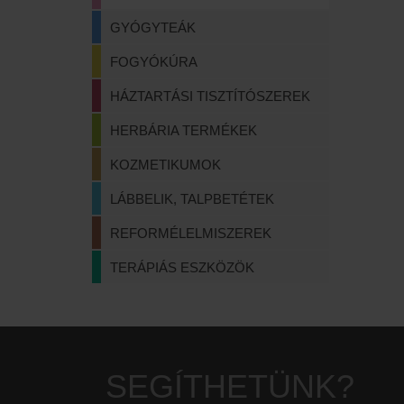
GYÓGYTEÁK
FOGYÓKÚRA
HÁZTARTÁSI TISZTÍTÓSZEREK
HERBÁRIA TERMÉKEK
KOZMETIKUMOK
LÁBBELIK, TALPBETÉTEK
REFORMÉLELMISZEREK
TERÁPIÁS ESZKÖZÖK
SEGÍTHETÜNK?