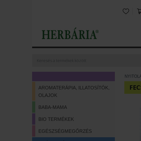
NYITOL
FEC
AROMATERÁPIA, ILLATOSÍTÓK,
OLAJOK
BABA-MAMA
BIO TERMÉKEK
EGÉSZSÉGMEGŐRZÉS