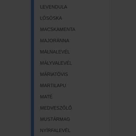
LEVENDULA
LÓSÓSKA
MACSKAMENTA
MAJORÁNNA
MÁLNALEVÉL
MÁLYVALEVÉL
MÁRIATÖVIS
MARTILAPU
MATÉ
MEDVESZŐLŐ
MUSTÁRMAG
NYÍRFALEVÉL