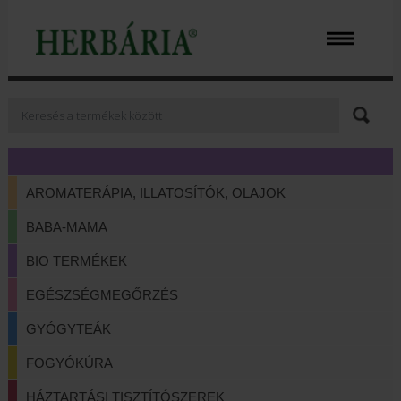
AROMATERÁPIA, ILLATOSÍTÓK, OLAJOK
BABA-MAMA
BIO TERMÉKEK
EGÉSZSÉGMEGŐRZÉS
GYÓGYTEÁK
FOGYÓKÚRA
HÁZTARTÁSI TISZTÍTÓSZEREK