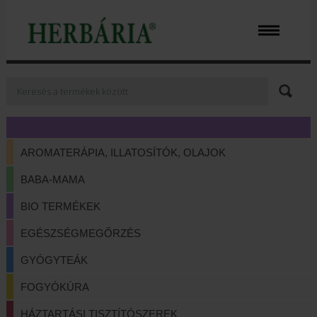
AROMATERÁPIA, ILLATOSÍTÓK, OLAJOK
BABA-MAMA
BIO TERMÉKEK
EGÉSZSÉGMEGŐRZÉS
GYÓGYTEÁK
FOGYÓKÚRA
HÁZTARTÁSI TISZTÍTÓSZEREK