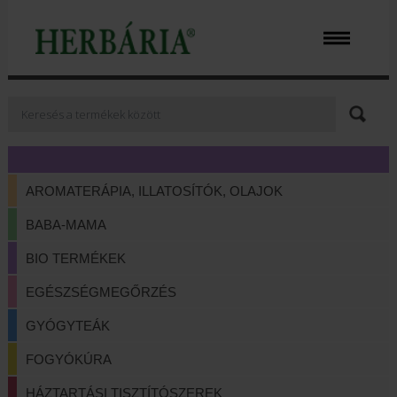
AROMATERÁPIA, ILLATOSÍTÓK, OLAJOK
BABA-MAMA
BIO TERMÉKEK
EGÉSZSÉGMEGŐRZÉS
GYÓGYTEÁK
FOGYÓKÚRA
HÁZTARTÁSI TISZTÍTÓSZEREK