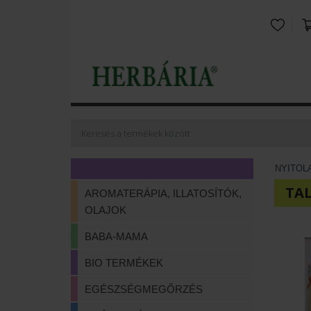
NYITOL
TA
AROMATERÁPIA, ILLATOSÍTÓK,
OLAJOK
BABA-MAMA
BIO TERMÉKEK
EGÉSZSÉGMEGŐRZÉS