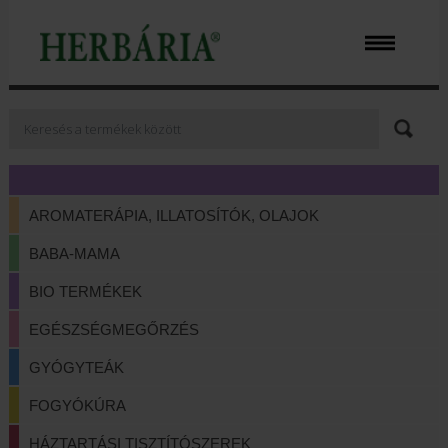
AROMATERÁPIA, ILLATOSÍTÓK, OLAJOK
BABA-MAMA
BIO TERMÉKEK
EGÉSZSÉGMEGŐRZÉS
GYÓGYTEÁK
FOGYÓKÚRA
HÁZTARTÁSI TISZTÍTÓSZEREK