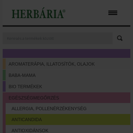
AROMATERÁPIA, ILLATOSÍTÓK, OLAJOK
BABA-MAMA
BIO TERMÉKEK
EGÉSZSÉGMEGŐRZÉS
ALLERGIA, POLLENÉRZÉKENYSÉG
ANTICANDIDA
ANTIOXIDÁNSOK