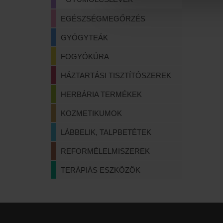
EGÉSZSÉGMEGŐRZÉS
GYÓGYTEÁK
FOGYÓKÚRA
HÁZTARTÁSI TISZTÍTÓSZEREK
HERBÁRIA TERMÉKEK
KOZMETIKUMOK
LÁBBELIK, TALPBETÉTEK
REFORMÉLELMISZEREK
TERÁPIÁS ESZKÖZÖK