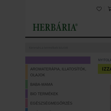
NYITOL
IZ
AROMATERÁPIA, ILLATOSÍTÓK,
OLAJOK
BABA-MAMA
BIO TERMÉKEK
EGÉSZSÉGMEGŐRZÉS