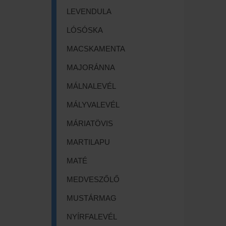
LEVENDULA
LÓSÓSKA
MACSKAMENTA
MAJORÁNNA
MÁLNALEVÉL
MÁLYVALEVÉL
MÁRIATÖVIS
MARTILAPU
MATÉ
MEDVESZŐLŐ
MUSTÁRMAG
NYÍRFALEVÉL