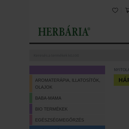
NYITOL
HÁ
AROMATERÁPIA, ILLATOSÍTÓK,
OLAJOK
BABA-MAMA
BIO TERMÉKEK
EGÉSZSÉGMEGŐRZÉS