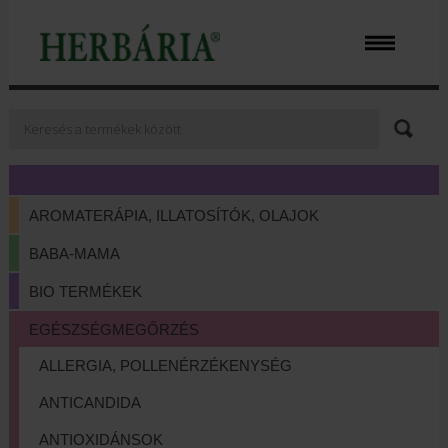
AROMATERÁPIA, ILLATOSÍTÓK, OLAJOK
BABA-MAMA
BIO TERMÉKEK
EGÉSZSÉGMEGŐRZÉS
ALLERGIA, POLLENÉRZÉKENYSÉG
ANTICANDIDA
ANTIOXIDÁNSOK