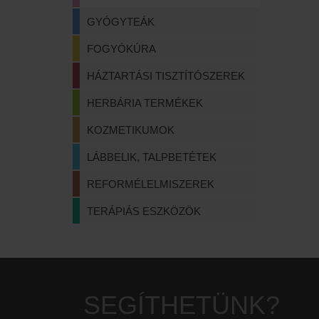
GYÓGYTEÁK
FOGYÓKÚRA
HÁZTARTÁSI TISZTÍTÓSZEREK
HERBÁRIA TERMÉKEK
KOZMETIKUMOK
LÁBBELIK, TALPBETÉTEK
REFORMÉLELMISZEREK
TERÁPIÁS ESZKÖZÖK
SEGÍTHETÜNK?