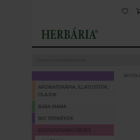
NYITOL
AROMATERÁPIA, ILLATOSÍTÓK,
OLAJOK
BABA-MAMA
BIO TERMÉKEK
EGÉSZSÉGMEGŐRZÉS