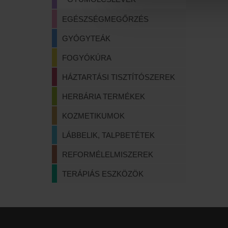
EGÉSZSÉGMEGŐRZÉS
GYÓGYTEÁK
FOGYÓKÚRA
HÁZTARTÁSI TISZTÍTÓSZEREK
HERBÁRIA TERMÉKEK
KOZMETIKUMOK
LÁBBELIK, TALPBETÉTEK
REFORMÉLELMISZEREK
TERÁPIÁS ESZKÖZÖK